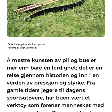
Å mestre kunsten av pil og bue er
mer enn bare en ferdighet; det er en
reise gjennom historien og inn i en
verden av presisjon og styrke. Fra
gamle tiders jegere til dagens
sportsutøvere, har buen vært et
verktøy som forener mennesket med