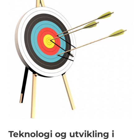
Teknologi og utvikling i