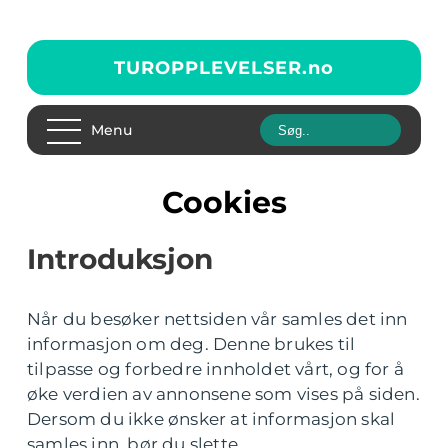
TUROPPLEVELSER.
no
Menu
Cookies
Introduksjon
Når du besøker nettsiden vår samles det inn
informasjon om deg. Denne brukes til
tilpasse og forbedre innholdet vårt, og for å
øke verdien av annonsene som vises på siden.
Dersom du ikke ønsker at informasjon skal
samles inn, bør du slette