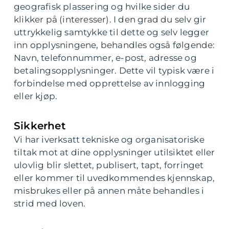
geografisk plassering og hvilke sider du
klikker på (interesser). I den grad du selv gir
uttrykkelig samtykke til dette og selv legger
inn opplysningene, behandles også følgende:
Navn, telefonnummer, e-post, adresse og
betalingsopplysninger. Dette vil typisk være i
forbindelse med opprettelse av innlogging
eller kjøp.
Sikkerhet
Vi har iverksatt tekniske og organisatoriske
tiltak mot at dine opplysninger utilsiktet eller
ulovlig blir slettet, publisert, tapt, forringet
eller kommer til uvedkommendes kjennskap,
misbrukes eller på annen måte behandles i
strid med loven.