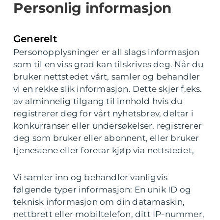
Personlig informasjon
Generelt
Personopplysninger er all slags informasjon
som til en viss grad kan tilskrives deg. Når du
bruker nettstedet vårt, samler og behandler
vi en rekke slik informasjon. Dette skjer f.eks.
av alminnelig tilgang til innhold hvis du
registrerer deg for vårt nyhetsbrev, deltar i
konkurranser eller undersøkelser, registrerer
deg som bruker eller abonnent, eller bruker
tjenestene eller foretar kjøp via nettstedet,
Vi samler inn og behandler vanligvis
følgende typer informasjon: En unik ID og
teknisk informasjon om din datamaskin,
nettbrett eller mobiltelefon, ditt IP-nummer,