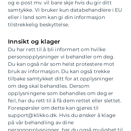
og e-post mv. vil bare skje hvis du gir ditt
samtykke. Vi bruker kun databehandlere i EU
eller i land som kan gi din informasjon
tilstrekkelig beskyttelse.
Innsikt og klager
Du har rett til å bli informert om hvilke
personopplysninger vi behandler om deg.
Du kan også når som helst protestere mot
bruk av informasjon. Du kan også trekke
tilbake samtykket ditt for at opplysninger
om deg skal behandles. Dersom
opplysningene som behandles om deg er
feil, har du rett til å få dem rettet eller slettet.
Forespørsler om dette kan gjøres til
support@klikko.dk. Hvis du ønsker å klage
på vår behandling av dine
personopplysninger, har du også mulighet til