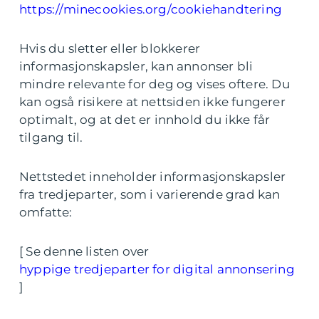
https://minecookies.org/cookiehandtering
Hvis du sletter eller blokkerer
informasjonskapsler, kan annonser bli
mindre relevante for deg og vises oftere. Du
kan også risikere at nettsiden ikke fungerer
optimalt, og at det er innhold du ikke får
tilgang til.
Nettstedet inneholder informasjonskapsler
fra tredjeparter, som i varierende grad kan
omfatte:
[ Se denne listen over
hyppige tredjeparter for digital annonsering
]