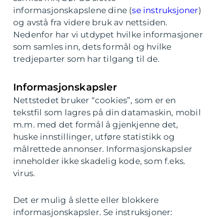
informasjonskapslene dine (
se instruksjoner
)
og avstå fra videre bruk av nettsiden.
Nedenfor har vi utdypet hvilke informasjoner
som samles inn, dets formål og hvilke
tredjeparter som har tilgang til de.
Informasjonskapsler
Nettstedet bruker “cookies”, som er en
tekstfil som lagres på din datamaskin, mobil
m.m. med det formål å gjenkjenne det,
huske innstillinger, utføre statistikk og
målrettede annonser. Informasjonskapsler
inneholder ikke skadelig kode, som f.eks.
virus.
Det er mulig å slette eller blokkere
informasjonskapsler. Se instruksjoner: