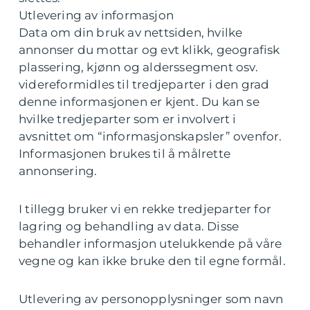
Utlevering av informasjon
Data om din bruk av nettsiden, hvilke
annonser du mottar og evt klikk, geografisk
plassering, kjønn og alderssegment osv.
videreformidles til tredjeparter i den grad
denne informasjonen er kjent. Du kan se
hvilke tredjeparter som er involvert i
avsnittet om “informasjonskapsler” ovenfor.
Informasjonen brukes til å målrette
annonsering.
I tillegg bruker vi en rekke tredjeparter for
lagring og behandling av data. Disse
behandler informasjon utelukkende på våre
vegne og kan ikke bruke den til egne formål.
Utlevering av personopplysninger som navn