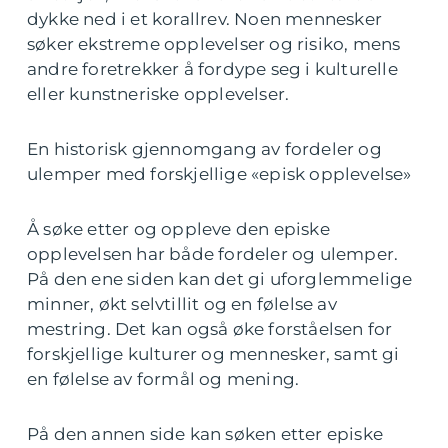
dykke ned i et korallrev. Noen mennesker
søker ekstreme opplevelser og risiko, mens
andre foretrekker å fordype seg i kulturelle
eller kunstneriske opplevelser.
En historisk gjennomgang av fordeler og
ulemper med forskjellige «episk opplevelse»
Å søke etter og oppleve den episke
opplevelsen har både fordeler og ulemper.
På den ene siden kan det gi uforglemmelige
minner, økt selvtillit og en følelse av
mestring. Det kan også øke forståelsen for
forskjellige kulturer og mennesker, samt gi
en følelse av formål og mening.
På den annen side kan søken etter episke