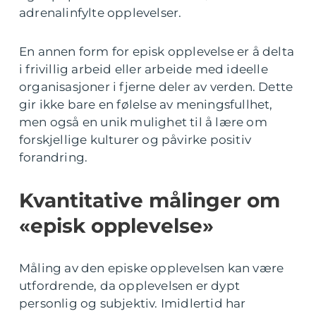
adrenalinfylte opplevelser.
En annen form for episk opplevelse er å delta
i frivillig arbeid eller arbeide med ideelle
organisasjoner i fjerne deler av verden. Dette
gir ikke bare en følelse av meningsfullhet,
men også en unik mulighet til å lære om
forskjellige kulturer og påvirke positiv
forandring.
Kvantitative målinger om
«episk opplevelse»
Måling av den episke opplevelsen kan være
utfordrende, da opplevelsen er dypt
personlig og subjektiv. Imidlertid har