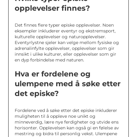
opplevelser finnes?
Det finnes flere typer episke opplevelser. Noen
eksempler inkluderer eventyr og ekstremsport,
kulturelle opplevelser og naturopplevelser.
Eventyrlystne sjeler kan velge mellom fysiske og
adrenalinfylte opplevelser, opplevelser som gir
innsikt i ulike kulturer, eller opplevelser som gir
en dyp forbindelse med naturen.
Hva er fordelene og
ulempene med å søke etter
det episke?
Fordelene ved å søke etter det episke inkluderer
muligheten til å oppleve noe unikt og
minneverdig, lære nye ferdigheter og utvide ens
horisonter. Opplevelsen kan også gi en følelse av
mestring og bidra til personlig vekst. Ulempene