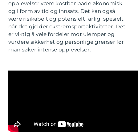
opplevelser være kostbar både økonomisk
og i form av tid og innsats. Det kan også
være risikabelt og potensielt farlig, spesielt
når det gjelder ekstremsportaktiviteter. Det
er viktig å veie fordeler mot ulemper og
vurdere sikkerhet og personlige grenser før
man søker intense opplevelser.