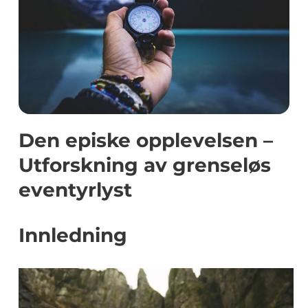
Den episke opplevelsen –
Utforskning av grenseløs
eventyrlyst
Innledning