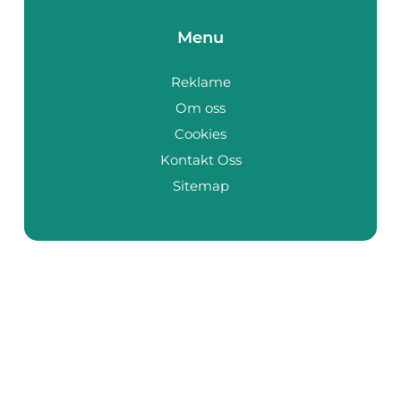
Menu
Reklame
Om oss
Cookies
Kontakt Oss
Sitemap