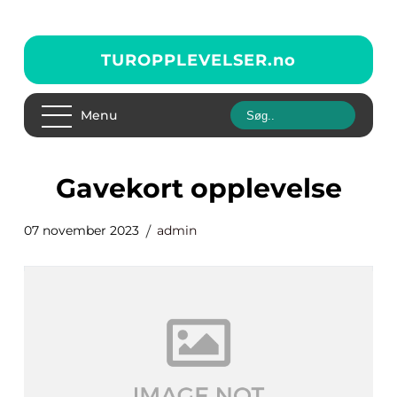
TUROPPLEVELSER.
no
Menu
gavekort opplevelse
07 november 2023
admin