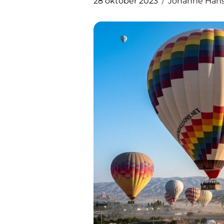
28 oktober 2023
Johanne Han