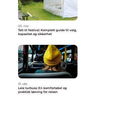
05. nov
Telt til festival: Komplett guide til valg,
kapasitet og sikkerhet
31. okt
Leie turbuss: En komfortabel og
praktisk løsning for reisen