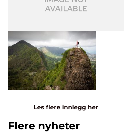
Les flere innlegg her
Flere nyheter