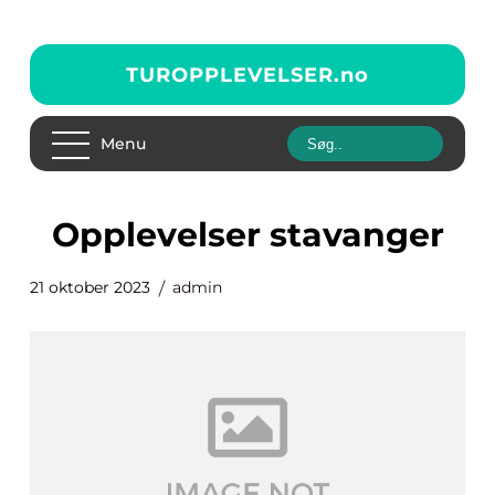
TUROPPLEVELSER.
no
Menu
opplevelser stavanger
21 oktober 2023
admin