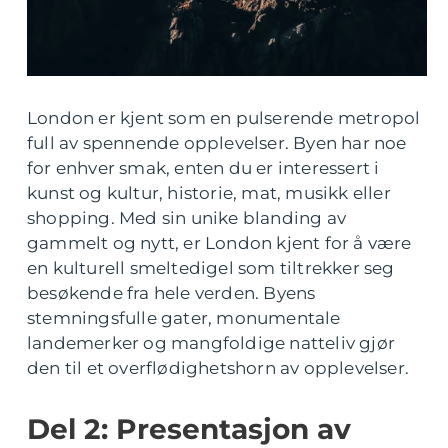
London er kjent som en pulserende metropol
full av spennende opplevelser. Byen har noe
for enhver smak, enten du er interessert i
kunst og kultur, historie, mat, musikk eller
shopping. Med sin unike blanding av
gammelt og nytt, er London kjent for å være
en kulturell smeltedigel som tiltrekker seg
besøkende fra hele verden. Byens
stemningsfulle gater, monumentale
landemerker og mangfoldige natteliv gjør
den til et overflødighetshorn av opplevelser.
Del 2: Presentasjon av