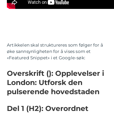
Artikkelen skal struktureres som følger for å
øke sannsynligheten for å vises som et
«Featured Snippet» i et Google-søk:
Overskrift (): Opplevelser i
London: Utforsk den
pulserende hovedstaden
Del 1 (H2): Overordnet