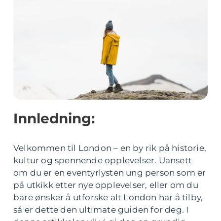
Innledning:
Velkommen til London – en by rik på historie,
kultur og spennende opplevelser. Uansett
om du er en eventyrlysten ung person som er
på utkikk etter nye opplevelser, eller om du
bare ønsker å utforske alt London har å tilby,
så er dette den ultimate guiden for deg. I