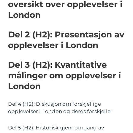
oversikt over opplevelser i
London
Del 2 (H2): Presentasjon av
opplevelser i London
Del 3 (H2): Kvantitative
målinger om opplevelser i
London
Del 4 (H2): Diskusjon om forskjellige
opplevelser i London og deres forskjeller
Del 5 (H2): Historisk gjennomgang av