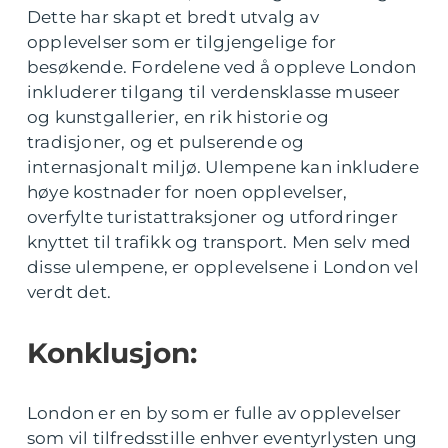
Dette har skapt et bredt utvalg av
opplevelser som er tilgjengelige for
besøkende. Fordelene ved å oppleve London
inkluderer tilgang til verdensklasse museer
og kunstgallerier, en rik historie og
tradisjoner, og et pulserende og
internasjonalt miljø. Ulempene kan inkludere
høye kostnader for noen opplevelser,
overfylte turistattraksjoner og utfordringer
knyttet til trafikk og transport. Men selv med
disse ulempene, er opplevelsene i London vel
verdt det.
Konklusjon:
London er en by som er fulle av opplevelser
som vil tilfredsstille enhver eventyrlysten ung