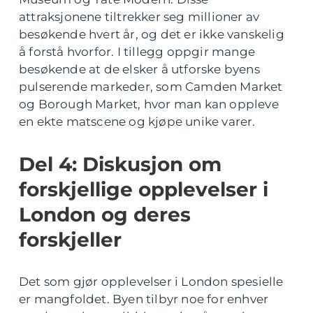
attraksjonene tiltrekker seg millioner av
besøkende hvert år, og det er ikke vanskelig
å forstå hvorfor. I tillegg oppgir mange
besøkende at de elsker å utforske byens
pulserende markeder, som Camden Market
og Borough Market, hvor man kan oppleve
en ekte matscene og kjøpe unike varer.
Del 4: Diskusjon om
forskjellige opplevelser i
London og deres
forskjeller
Det som gjør opplevelser i London spesielle
er mangfoldet. Byen tilbyr noe for enhver