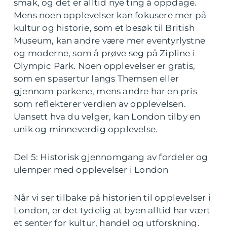
smak, og det er alltid nye ting å oppdage.
Mens noen opplevelser kan fokusere mer på
kultur og historie, som et besøk til British
Museum, kan andre være mer eventyrlystne
og moderne, som å prøve seg på Zipline i
Olympic Park. Noen opplevelser er gratis,
som en spasertur langs Themsen eller
gjennom parkene, mens andre har en pris
som reflekterer verdien av opplevelsen.
Uansett hva du velger, kan London tilby en
unik og minneverdig opplevelse.
Del 5: Historisk gjennomgang av fordeler og
ulemper med opplevelser i London
Når vi ser tilbake på historien til opplevelser i
London, er det tydelig at byen alltid har vært
et senter for kultur, handel og utforskning.