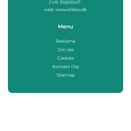
web:
www.klikko.dk
Menu
Reklame
Om oss
Cookies
Kontakt Oss
Sitemap