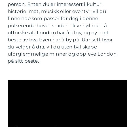
person. Enten du er interessert i kultur,
historie, mat, musikk eller eventyr, vil du
finne noe som passer for deg i denne
pulserende hovedstaden. Ikke nøl med å
utforske alt London har å tilby, og nyt det
beste av hva byen har å by på. Uansett hvor
du velger å dra, vil du uten tvil skape
uforglemmelige minner og oppleve London
på sitt beste.