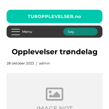
TUROPPLEVELSER.
no
Menu
opplevelser trøndelag
28 oktober 2023
admin