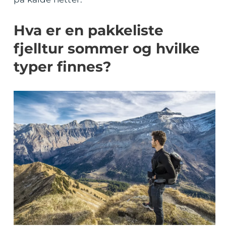
Hva er en pakkeliste
fjelltur sommer og hvilke
typer finnes?