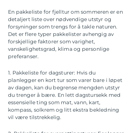
En pakkeliste for fjelltur om sommeren er en
detaljert liste over nødvendige utstyr og
forsyninger som trengs for å takle naturen.
Det er flere typer pakkelister avhengig av
forskjellige faktorer som varighet,
vanskelighetsgrad, klima og personlige
preferanser.
1. Pakkeliste for dagsturer: Hvis du
planlegger en kort tur som varer bare i løpet
av dagen, kan du begrense mengden utstyr
du trenger å bære. En lett dagstursekk med
essensielle ting som mat, vann, kart,
kompass, solkrem og litt ekstra bekledning
vil være tilstrekkelig.