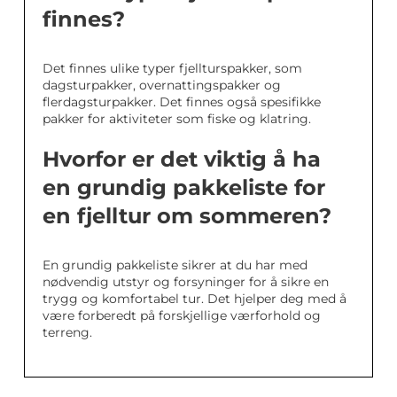
finnes?
Det finnes ulike typer fjellturspakker, som
dagsturpakker, overnattingspakker og
flerdagsturpakker. Det finnes også spesifikke
pakker for aktiviteter som fiske og klatring.
Hvorfor er det viktig å ha
en grundig pakkeliste for
en fjelltur om sommeren?
En grundig pakkeliste sikrer at du har med
nødvendig utstyr og forsyninger for å sikre en
trygg og komfortabel tur. Det hjelper deg med å
være forberedt på forskjellige værforhold og
terreng.