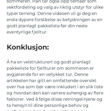
sommeren. Han tar også opp temaer som
vektfordeling og valg av riktig utstyr for ulike
typer terreng. Denne videoen vil gi deg en
enda dypere forståelse av betydningen av en
godt planlagt pakkeliste før din neste
eventyrlige fjelltur.
Konklusjon:
Å ha en velstrukturert og godt planlagt
pakkeliste for fjellturer om sommeren er
avgjørende for en vellykket tur. Denne
artikkelen har gitt en omfattende oversikt
over hva som bør være inkludert i en slik liste
og hvordan den kan variere avhengig av flere
faktorer. Ved å følge disse retningslinjene og
ta hensyn til dine personlige behov og