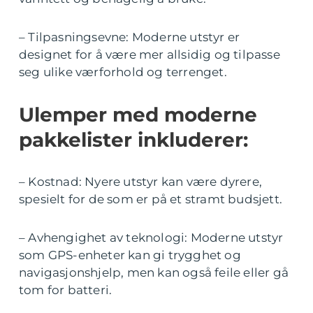
– Tilpasningsevne: Moderne utstyr er
designet for å være mer allsidig og tilpasse
seg ulike værforhold og terrenget.
Ulemper med moderne
pakkelister inkluderer:
– Kostnad: Nyere utstyr kan være dyrere,
spesielt for de som er på et stramt budsjett.
– Avhengighet av teknologi: Moderne utstyr
som GPS-enheter kan gi trygghet og
navigasjonshjelp, men kan også feile eller gå
tom for batteri.