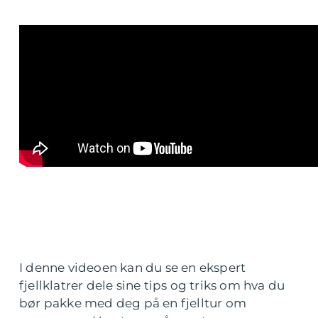
I denne videoen kan du se en ekspert
fjellklatrer dele sine tips og triks om hva du
bør pakke med deg på en fjelltur om