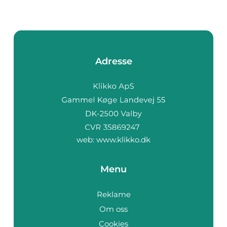
Adresse
web:
www.klikko.dk
Menu
Reklame
Om oss
Cookies