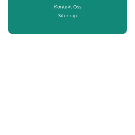
Kontakt Oss
Sitemap