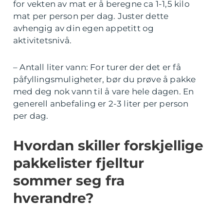
for vekten av mat er å beregne ca 1-1,5 kilo
mat per person per dag. Juster dette
avhengig av din egen appetitt og
aktivitetsnivå.
– Antall liter vann: For turer der det er få
påfyllingsmuligheter, bør du prøve å pakke
med deg nok vann til å vare hele dagen. En
generell anbefaling er 2-3 liter per person
per dag.
Hvordan skiller forskjellige
pakkelister fjelltur
sommer seg fra
hverandre?