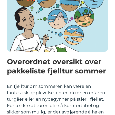
Overordnet oversikt over
pakkeliste fjelltur sommer
En fjelltur om sommeren kan være en
fantastisk opplevelse, enten du er en erfaren
turgåer eller en nybegynner på stier i fjellet.
For å sikre at turen blir så komfortabel og
sikker som mulig, er det avgjørende å ha en