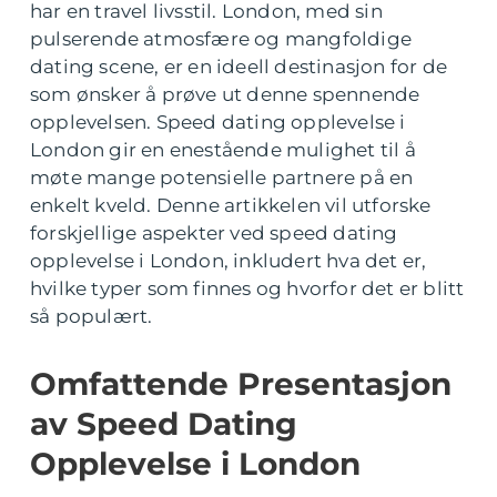
har en travel livsstil. London, med sin
pulserende atmosfære og mangfoldige
dating scene, er en ideell destinasjon for de
som ønsker å prøve ut denne spennende
opplevelsen. Speed dating opplevelse i
London gir en enestående mulighet til å
møte mange potensielle partnere på en
enkelt kveld. Denne artikkelen vil utforske
forskjellige aspekter ved speed dating
opplevelse i London, inkludert hva det er,
hvilke typer som finnes og hvorfor det er blitt
så populært.
Omfattende Presentasjon
av Speed Dating
Opplevelse i London