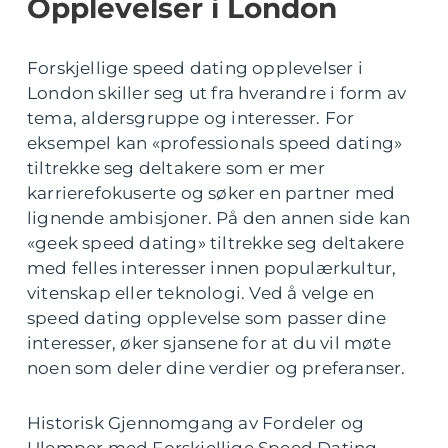
Opplevelser i London
Forskjellige speed dating opplevelser i
London skiller seg ut fra hverandre i form av
tema, aldersgruppe og interesser. For
eksempel kan «professionals speed dating»
tiltrekke seg deltakere som er mer
karrierefokuserte og søker en partner med
lignende ambisjoner. På den annen side kan
«geek speed dating» tiltrekke seg deltakere
med felles interesser innen populærkultur,
vitenskap eller teknologi. Ved å velge en
speed dating opplevelse som passer dine
interesser, øker sjansene for at du vil møte
noen som deler dine verdier og preferanser.
Historisk Gjennomgang av Fordeler og