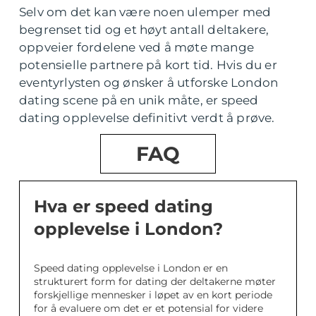
Selv om det kan være noen ulemper med
begrenset tid og et høyt antall deltakere,
oppveier fordelene ved å møte mange
potensielle partnere på kort tid. Hvis du er
eventyrlysten og ønsker å utforske London
dating scene på en unik måte, er speed
dating opplevelse definitivt verdt å prøve.
FAQ
Hva er speed dating
opplevelse i London?
Speed dating opplevelse i London er en
strukturert form for dating der deltakerne møter
forskjellige mennesker i løpet av en kort periode
for å evaluere om det er et potensial for videre