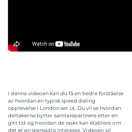
I denne videoen kan du få en bedre forståelse
av hvordan en typisk speed dating
opplevelse i London ser ut. Du vil se hvordan
deltakerne bytter samtalepartnere etter en
gitt tid og hvordan de raskt kan etablere om
det er en gjensidig interesse. Videoen vil