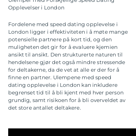
Ulemper med Forskjellige Speed Dating
Opplevelser i London
Fordelene med speed dating opplevelse i
London ligger i effektiviteten i å møte mange
potensielle partnere på kort tid, og den
muligheten det gir for å evaluere kjemien
ansikt til ansikt. Den strukturerte naturen til
hendelsene gjør det også mindre stressende
for deltakerne, da de vet at alle er der for å
finne en partner. Ulempene med speed
dating opplevelse i London kan inkludere
begrenset tid til å bli kjent med hver person
grundig, samt risikoen for å bli overveldet av
det store antallet deltakere.