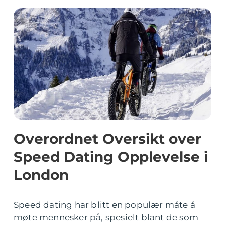
Overordnet Oversikt over
Speed Dating Opplevelse i
London
Speed dating har blitt en populær måte å
møte mennesker på, spesielt blant de som