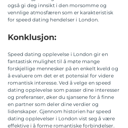
også gi deg innsikt i den morsomme og
vennlige atmosfæren som er karakteristisk
for speed dating hendelser i London.
Konklusjon:
Speed dating opplevelse i London gir en
fantastisk mulighet til å møte mange
forskjellige mennesker på en enkelt kveld og
å evaluere om det er et potensial for videre
romantisk interesse. Ved å velge en speed
dating opplevelse som passer dine interesser
og preferanser, øker du sjansene for å finne
en partner som deler dine verdier og
lidenskaper. Gjennom historien har speed
dating opplevelser i London vist seg å være
effektive i å forme romantiske forbindelser.