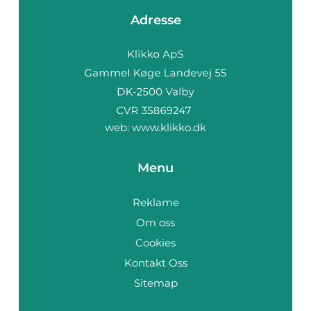
Adresse
web:
www.klikko.dk
Menu
Reklame
Om oss
Cookies
Kontakt Oss
Sitemap