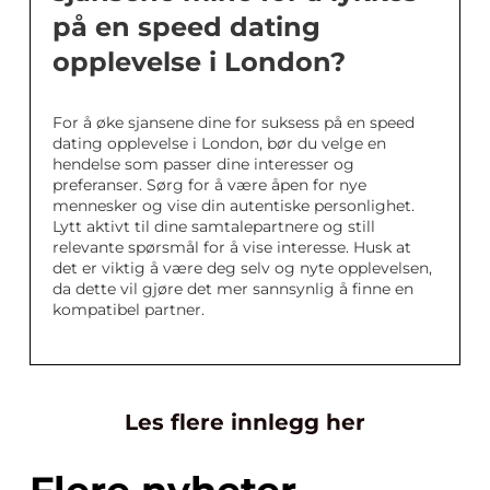
på en speed dating
opplevelse i London?
For å øke sjansene dine for suksess på en speed
dating opplevelse i London, bør du velge en
hendelse som passer dine interesser og
preferanser. Sørg for å være åpen for nye
mennesker og vise din autentiske personlighet.
Lytt aktivt til dine samtalepartnere og still
relevante spørsmål for å vise interesse. Husk at
det er viktig å være deg selv og nyte opplevelsen,
da dette vil gjøre det mer sannsynlig å finne en
kompatibel partner.
Les flere innlegg her