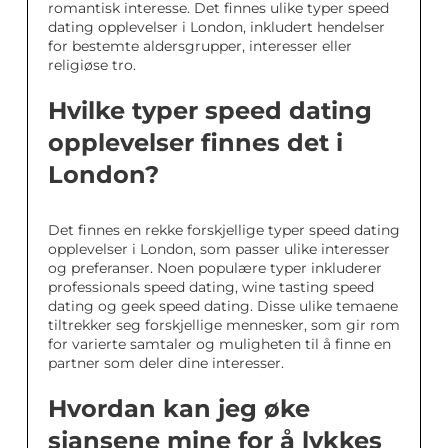
romantisk interesse. Det finnes ulike typer speed
dating opplevelser i London, inkludert hendelser
for bestemte aldersgrupper, interesser eller
religiøse tro.
Hvilke typer speed dating
opplevelser finnes det i
London?
Det finnes en rekke forskjellige typer speed dating
opplevelser i London, som passer ulike interesser
og preferanser. Noen populære typer inkluderer
professionals speed dating, wine tasting speed
dating og geek speed dating. Disse ulike temaene
tiltrekker seg forskjellige mennesker, som gir rom
for varierte samtaler og muligheten til å finne en
partner som deler dine interesser.
Hvordan kan jeg øke
sjansene mine for å lykkes