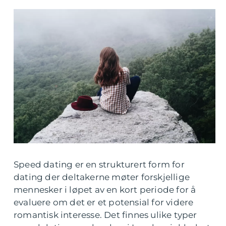
Speed dating er en strukturert form for
dating der deltakerne møter forskjellige
mennesker i løpet av en kort periode for å
evaluere om det er et potensial for videre
romantisk interesse. Det finnes ulike typer