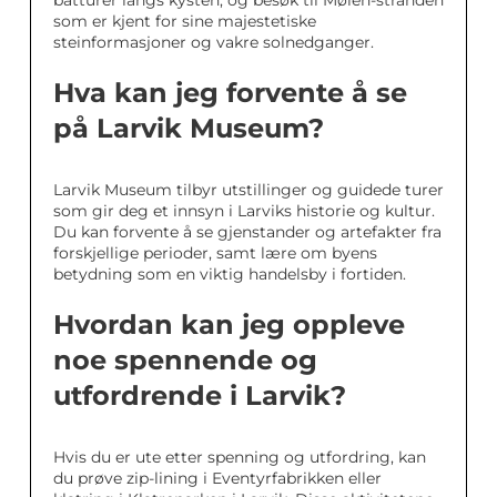
som er kjent for sine majestetiske
steinformasjoner og vakre solnedganger.
Hva kan jeg forvente å se
på Larvik Museum?
Larvik Museum tilbyr utstillinger og guidede turer
som gir deg et innsyn i Larviks historie og kultur.
Du kan forvente å se gjenstander og artefakter fra
forskjellige perioder, samt lære om byens
betydning som en viktig handelsby i fortiden.
Hvordan kan jeg oppleve
noe spennende og
utfordrende i Larvik?
Hvis du er ute etter spenning og utfordring, kan
du prøve zip-lining i Eventyrfabrikken eller