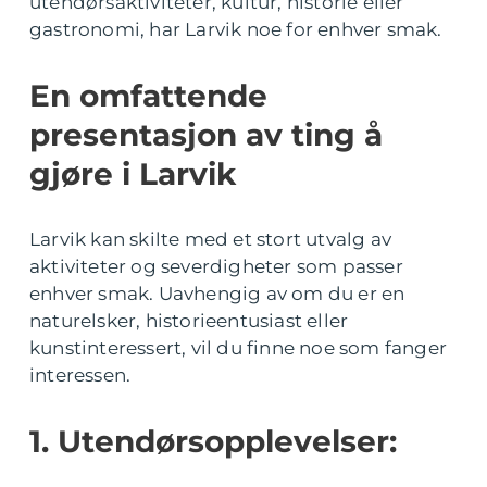
utendørsaktiviteter, kultur, historie eller
gastronomi, har Larvik noe for enhver smak.
En omfattende
presentasjon av ting å
gjøre i Larvik
Larvik kan skilte med et stort utvalg av
aktiviteter og severdigheter som passer
enhver smak. Uavhengig av om du er en
naturelsker, historieentusiast eller
kunstinteressert, vil du finne noe som fanger
interessen.
1. Utendørsopplevelser: