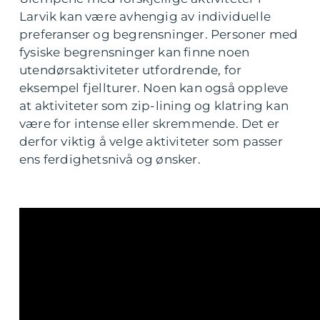
Larvik kan være avhengig av individuelle
preferanser og begrensninger. Personer med
fysiske begrensninger kan finne noen
utendørsaktiviteter utfordrende, for
eksempel fjellturer. Noen kan også oppleve
at aktiviteter som zip-lining og klatring kan
være for intense eller skremmende. Det er
derfor viktig å velge aktiviteter som passer
ens ferdighetsnivå og ønsker.