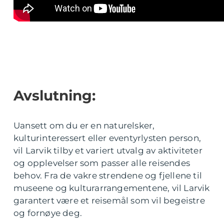
Avslutning:
Uansett om du er en naturelsker,
kulturinteressert eller eventyrlysten person,
vil Larvik tilby et variert utvalg av aktiviteter
og opplevelser som passer alle reisendes
behov. Fra de vakre strendene og fjellene til
museene og kulturarrangementene, vil Larvik
garantert være et reisemål som vil begeistre
og fornøye deg.