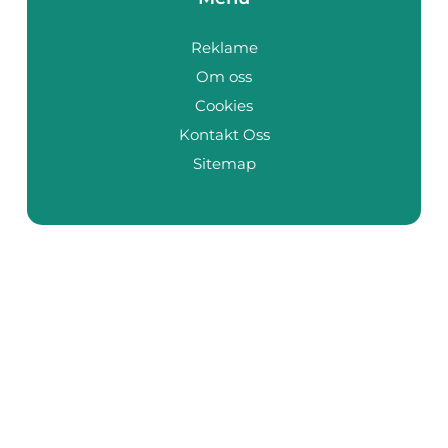
Reklame
Om oss
Cookies
Kontakt Oss
Sitemap