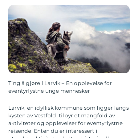
Ting å gjøre i Larvik – En opplevelse for
eventyrlystne unge mennesker
Larvik, en idyllisk kommune som ligger langs
kysten av Vestfold, tilbyr et mangfold av
aktiviteter og opplevelser for eventyrlystne
reisende. Enten du er interessert i