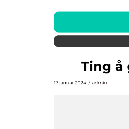
ting å
17 januar 2024
admin