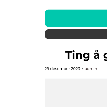
ting å
29 desember 2023
admin